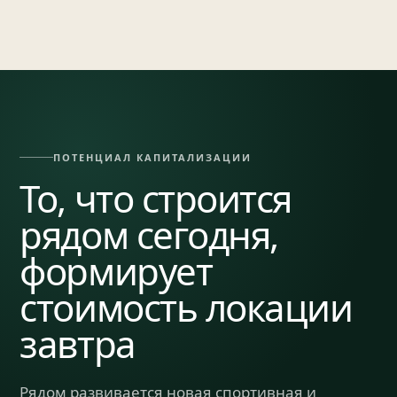
ПОТЕНЦИАЛ КАПИТАЛИЗАЦИИ
То, что строится
рядом сегодня,
формирует
стоимость локации
завтра
Рядом развивается новая спортивная и