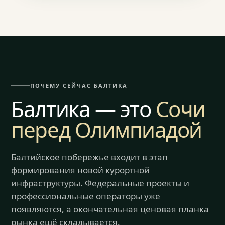
ПОЧЕМУ СЕЙЧАС БАЛТИКА
Балтика — это
Сочи
перед Олимпиадой
Балтийское побережье входит в этап
формирования новой курортной
инфраструктуры. Федеральные проекты и
профессиональные операторы уже
появляются, а окончательная ценовая планка
рынка ещё складывается.