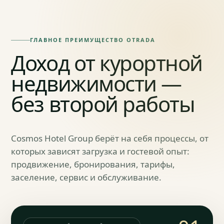
ГЛАВНОЕ ПРЕИМУЩЕСТВО OTRADA
Доход от курортной
недвижимости —
без второй работы
Cosmos Hotel Group берёт на себя процессы, от
которых зависят загрузка и гостевой опыт:
продвижение, бронирования, тарифы,
заселение, сервис и обслуживание.