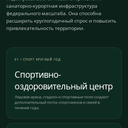
санаторно-курортная инфраструктура
федерального масштаба. Она способна
расширить круглогодичный спрос и повысить
привлекательность территории.
01 / СПОРТ КРУГЛЫЙ ГОД
Спортивно-
оздоровительный центр
Ледовая арена, стадион и спортивные поля создают
дополнительный поток спортсменов и семей в
течение года.