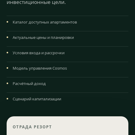
инвестиционные цели.
Каталог доступных апартаментов
Актуальные цены и планировки
Условия входа и рассрочки
Модель управления Cosmos
Расчётный доход
Сценарий капитализации
ОТРАДА РЕЗОРТ