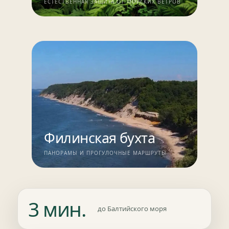
ЕСТЕСТВЕННАЯ ЗАЩИТА ОТ МОРСКИХ ВЕТРОВ
Филинская бухта
ПАНОРАМЫ И ПРОГУЛОЧНЫЕ МАРШРУТЫ
3 мин.
до Балтийского моря