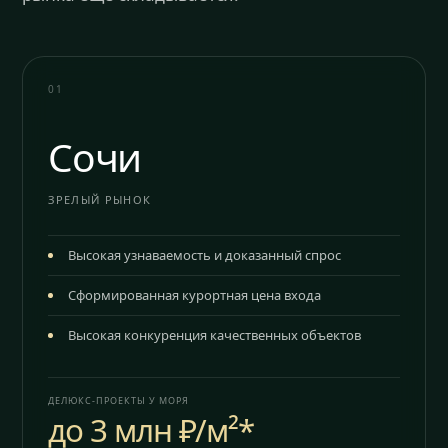
01
Сочи
ЗРЕЛЫЙ РЫНОК
Высокая узнаваемость и доказанный спрос
Сформированная курортная цена входа
Высокая конкуренция качественных объектов
ДЕЛЮКС-ПРОЕКТЫ У МОРЯ
до 3 млн ₽/м²*