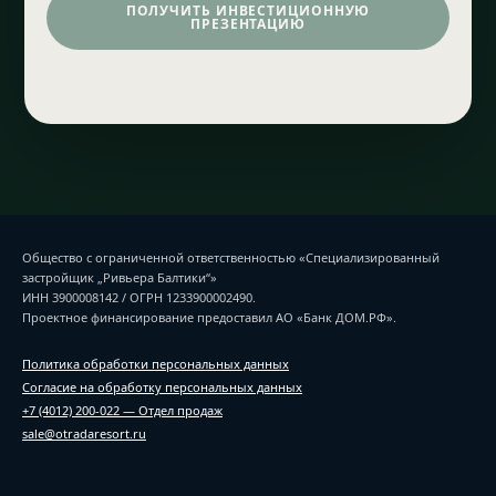
ПОЛУЧИТЬ ИНВЕСТИЦИОННУЮ
ПРЕЗЕНТАЦИЮ
Общество с ограниченной ответственностью «Специализированный
застройщик „Ривьера Балтики“»
ИНН 3900008142 / ОГРН 1233900002490.
Проектное финансирование предоставил АО «Банк ДОМ.РФ».
Политика обработки персональных данных
Согласие на обработку персональных данных
+7 (4012) 200-022 — Отдел продаж
sale@otradaresort.ru