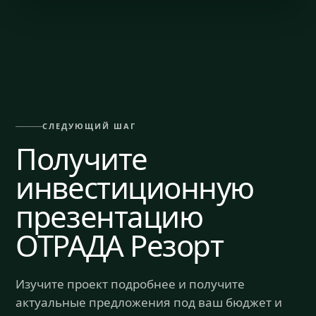
СЛЕДУЮЩИЙ ШАГ
Получите
инвестиционную
презентацию
ОТРАДА Резорт
Изучите проект подробнее и получите
актуальные предложения под ваш бюджет и