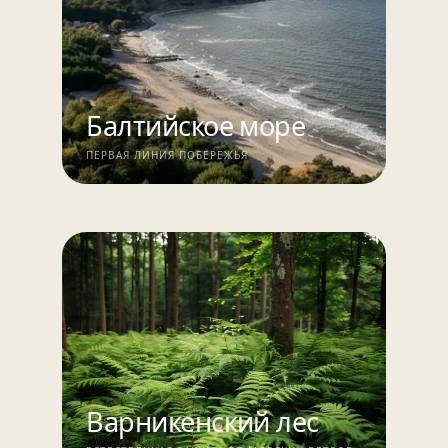
Балтийское море
ПЕРВАЯ ЛИНИЯ ПОБЕРЕЖЬЯ
Варникенский лес