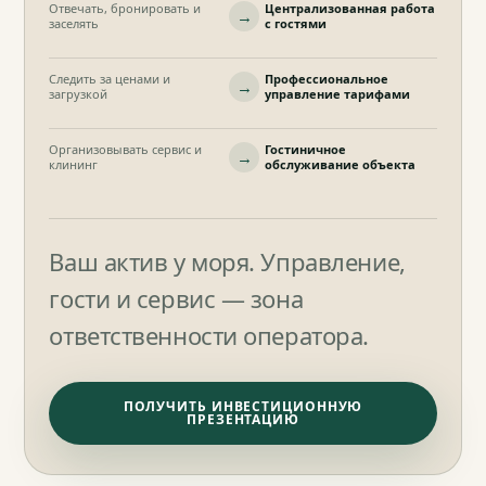
Отвечать, бронировать и
Централизованная работа
→
заселять
с гостями
Следить за ценами и
Профессиональное
→
загрузкой
управление тарифами
Организовывать сервис и
Гостиничное
→
клининг
обслуживание объекта
Ваш актив у моря. Управление,
гости и сервис — зона
ответственности оператора.
ПОЛУЧИТЬ ИНВЕСТИЦИОННУЮ
ПРЕЗЕНТАЦИЮ