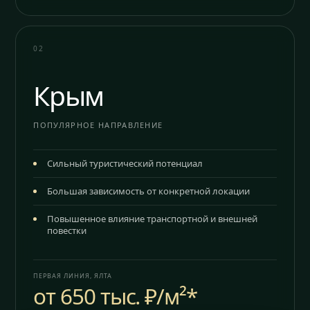
02
Крым
ПОПУЛЯРНОЕ НАПРАВЛЕНИЕ
Сильный туристический потенциал
Большая зависимость от конкретной локации
Повышенное влияние транспортной и внешней
повестки
ПЕРВАЯ ЛИНИЯ, ЯЛТА
от 650 тыс. ₽/м²*