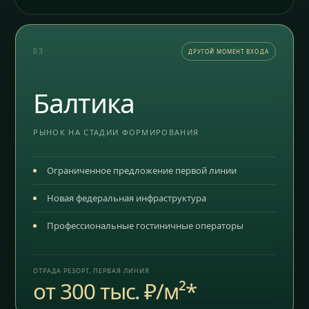
03
ДРУГОЙ МОМЕНТ ВХОДА
Балтика
РЫНОК НА СТАДИИ ФОРМИРОВАНИЯ
Ограниченное предложение первой линии
Новая федеральная инфраструктура
Профессиональные гостиничные операторы
ОТРАДА РЕЗОРТ, ПЕРВАЯ ЛИНИЯ
от 300 тыс. ₽/м²*